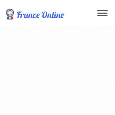
France Online